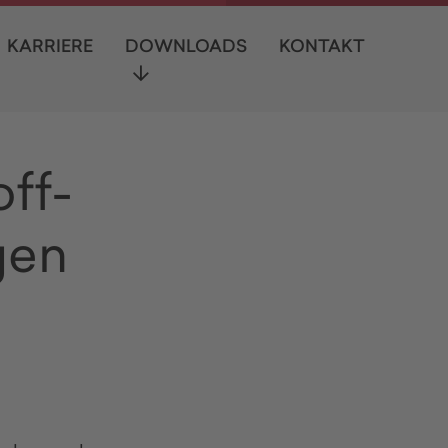
KARRIERE
DOWNLOADS
KONTAKT
ff-
gen